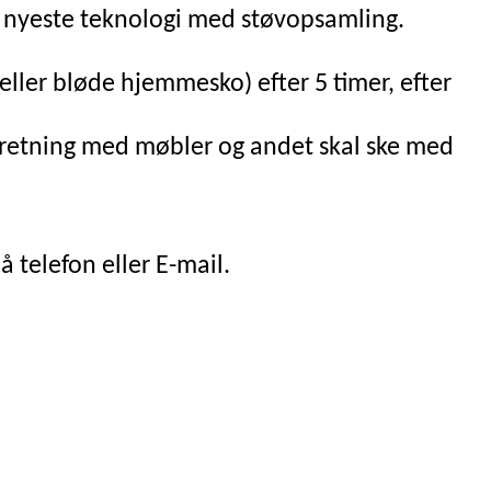
er nyeste teknologi med støvopsamling.
eller bløde hjemmesko) efter 5 timer, efter
ndretning med møbler og andet skal ske med
 telefon eller E-mail.